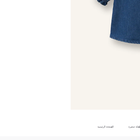
فلة صغيرة
الصفحة الرئيسية